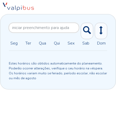
Seg
Ter
Qua
Qui
Sex
Sab
Dom
Estes horários são obtidos automaticamente do planeamento.
Poderão ocorrer alterações, verifique o seu horário na véspera.
Os horários variam muito se feriado, período escolar, não escolar
ou mês de agosto